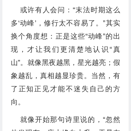
或许有人会问：“末法时期这么
多‘动峰’，修行太不容易了。”其实
换个角度想：正是这些“动峰”的出
现，才让我们更清楚地认识“真
山”。就像黑夜越黑，星光越亮；假
象越乱，真相越显珍贵。当然，有
了正知正见才能不迷失自己的方
向。
就像开始那句诗里说的，“忽然