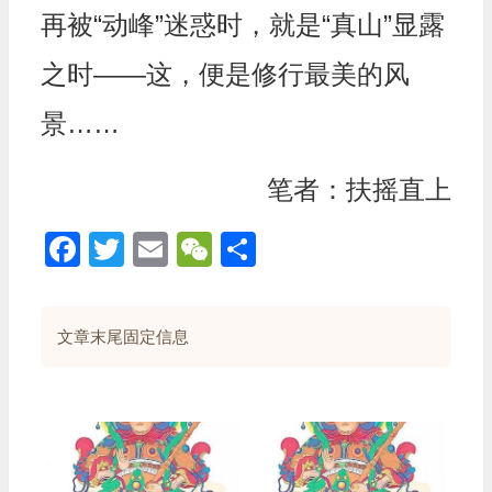
再被“动峰”迷惑时，就是“真山”显露
之时——这，便是修行最美的风
景……
笔者：扶摇直上
Facebook
Twitter
Email
WeChat
分
享
文章末尾固定信息