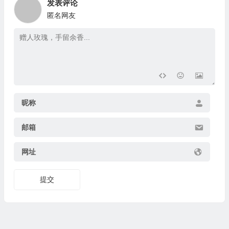
发表评论
匿名网友
昵称
邮箱
网址
提交