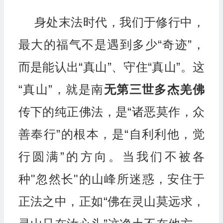
身处末法时代，我们于修行中，
最大的福气不是遇到多少“奇迹”，
而是能认出“真山”、守住“真山”。这
“真山”，就是南
无第三世多杰羌佛
传下的纯正佛法，是“诸恶莫作，众
善奉行”的根本，是“自利利他，觉
行圆满”的方向。当我们不被各
种"忽然长"的山峰所迷惑，安住于
正法之中，正如“佛在灵山莫远求，