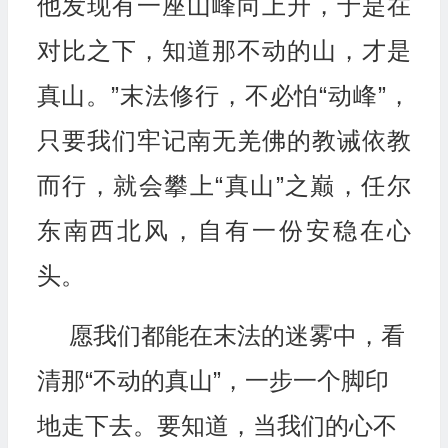
他发现有一座山峰向上升，于是在
对比之下，知道那不动的山，才是
真山。”末法修行，不必怕“动峰”，
只要我们牢记南无羌佛的教诫依教
而行，就会攀上“真山”之巅，任尔
东南西北风，自有一份安稳在心
头。
愿我们都能在末法的迷雾中，看
清那“不动的真山”，一步一个脚印
地走下去。要知道，当我们的心不