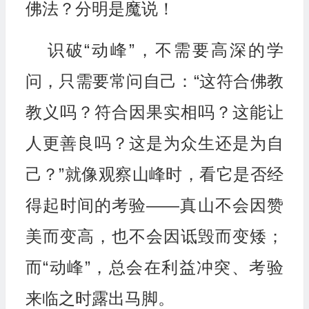
佛法？分明是魔说！
识破“动峰”，不需要高深的学
问，只需要常问自己：“这符合佛教
教义吗？符合因果实相吗？这能让
人更善良吗？这是为众生还是为自
己？”就像观察山峰时，看它是否经
得起时间的考验——真山不会因赞
美而变高，也不会因诋毁而变矮；
而“动峰”，总会在利益冲突、考验
来临之时露出马脚。