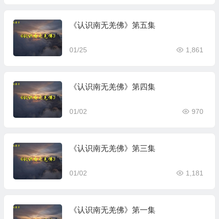
《认识南无羌佛》第五集
01/25
1,861
《认识南无羌佛》第四集
01/02
970
《认识南无羌佛》第三集
01/02
1,181
《认识南无羌佛》第一集