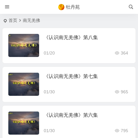
牡丹苑
首页
南无羌佛
《认识南无羌佛》第八集
01/20
364
《认识南无羌佛》第七集
01/30
965
《认识南无羌佛》第六集
01/30
795