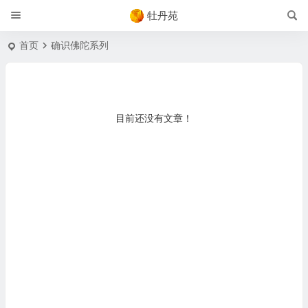
牡丹苑
首页
确识佛陀系列
目前还没有文章！