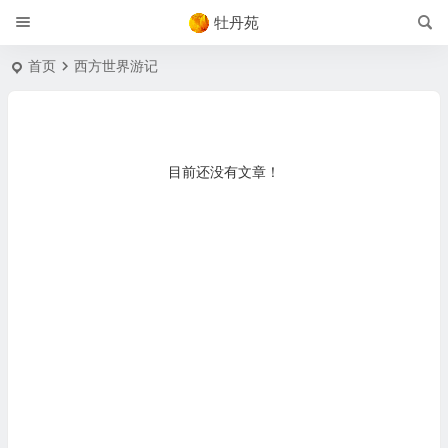
牡丹苑
首页
西方世界游记
目前还没有文章！