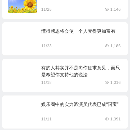
11/25
1,146
懂得感恩将会使一个人变得更加富有
11/23
1,186
有的人其实并不是向你征求意见，而只
是希望你支持他的说法
11/18
1,016
娱乐圈中的实力派演员代表已成“国宝”
11/11
1,091