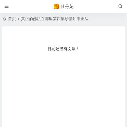
牡丹苑
首页
真正的佛法在哪里第四集珍惜如来正法
目前还没有文章！