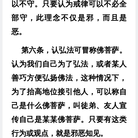
以不守。只要认为戒律可以不必全
部守，此理念不仅是邪，而且是
恶。
第六条，认弘法可冒称佛菩萨。
认为我们自己为了弘法，或者某人
善巧方便弘扬佛法，这种情况下，
为了抬高地位接引他人，可以称自
己是什么佛菩萨，叫徒弟、友人宣
传自己是某某佛菩萨。只要有这类
行为或观点，就是邪恶知见。