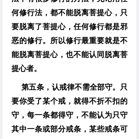
何修行法，都不能脱离菩提心，只
要脱离了菩提心，任何修行都是邪
恶的修行。所以修行最重要就是不
能脱离菩提心，也不能认同脱离菩
提心者。
第五条，认戒律不需全部守。只
要你受了某个戒，就得不折不扣的
守，每一条都得守，不能认为只守
其中一条或部分戒条，某些戒条可