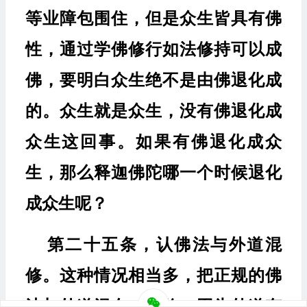
等业障包围住，但是众生皆具有佛
性，通过学佛修行如法修持可以成
佛，要明白众生绝不是由佛退化成
的。众生就是众生，没有佛退化成
众生这回事。如果有佛退化成众
生，那么释迦佛陀哪一个时候退化
成众生呢？
第二十五条，认佛法与外道混
修。这种情况相当多，把正规的佛
法与外道混在一起修。因为外道有