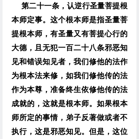
第二十一条，认逆行圣量菩提根
本师定事。这个根本师是指圣量菩
提根本师，有圣量又有菩提心行的
大德，且无犯一百二十八条邪恶知
见和错误知见者，我们修他的法作
为根本法来修，如我们修他传的法
作为本尊，准备终生依修他传的法
成就的，这就是根本师。如果根本
师所定的事情，弟子反著做或者不
执行，这是邪恶知见。但是，这位