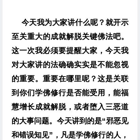
今天我为大家讲什么呢？就开示
至关重大的成就解脱关键佛法吧。
这一次我必须要提醒大家，今天我
对大家讲的法确确实实是不能忽视
的重要。重要在哪里呢？这是关联
到你们学佛修行是否能受用，能福
慧增长成就解脱，或者堕入三恶道
的大事问题。今天讲到的是“邪恶见
和错误知见”，凡是学佛修行的人，