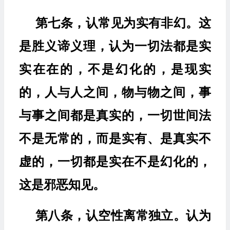
第七条，认常见为实有非幻。这
是胜义谛义理，认为一切法都是实
实在在的，不是幻化的，是现实
的，人与人之间，物与物之间，事
与事之间都是真实的，一切世间法
不是无常的，而是实有、是真实不
虚的，一切都是实在不是幻化的，
这是邪恶知见。
第八条，认空性离常独立。认为