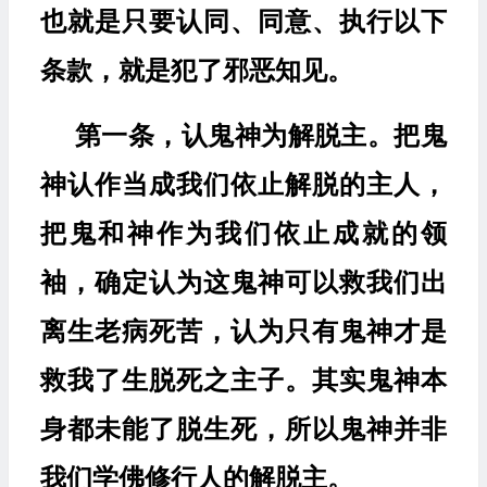
也就是只要认同、同意、执行以下
条款，就是犯了邪恶知见。
第一条，认鬼神为解脱主。把鬼
神认作当成我们依止解脱的主人，
把鬼和神作为我们依止成就的领
袖，确定认为这鬼神可以救我们出
离生老病死苦，认为只有鬼神才是
救我了生脱死之主子。其实鬼神本
身都未能了脱生死，所以鬼神并非
我们学佛修行人的解脱主。