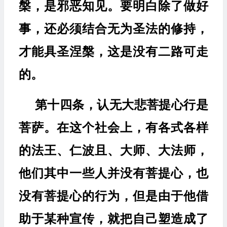
槃，是邪恶知见。要明白除了做好
事，还必须结合无为圣法的修持，
才能具圣涅槃，这是没有二路可走
的。
第十四条，认无大悲菩提心行是
菩萨。在这个社会上，有各式各样
的法王、仁波且、大师、大法师，
他们其中一些人并没有菩提心，也
没有菩提心的行为，但是由于他借
助于某种宣传，就把自己塑造成了