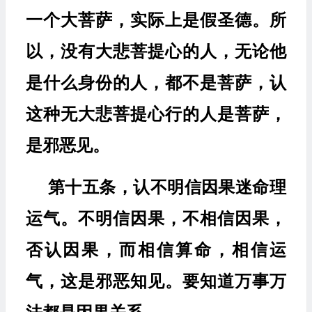
一个大菩萨，实际上是假圣德。所
以，没有大悲菩提心的人，无论他
是什么身份的人，都不是菩萨，认
这种无大悲菩提心行的人是菩萨，
是邪恶见。
第十五条，认不明信因果迷命理
运气。不明信因果，不相信因果，
否认因果，而相信算命，相信运
气，这是邪恶知见。要知道万事万