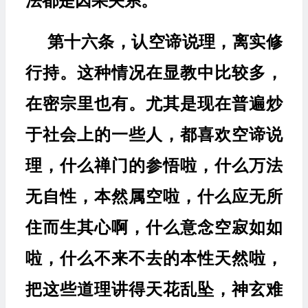
法都是因果关系。
第十六条，认空谛说理，离实修
行持。这种情况在显教中比较多，
在密宗里也有。尤其是现在普遍炒
于社会上的一些人，都喜欢空谛说
理，什么禅门的参悟啦，什么万法
无自性，本然属空啦，什么应无所
住而生其心啊，什么意念空寂如如
啦，什么不来不去的本性天然啦，
把这些道理讲得天花乱坠，神玄难