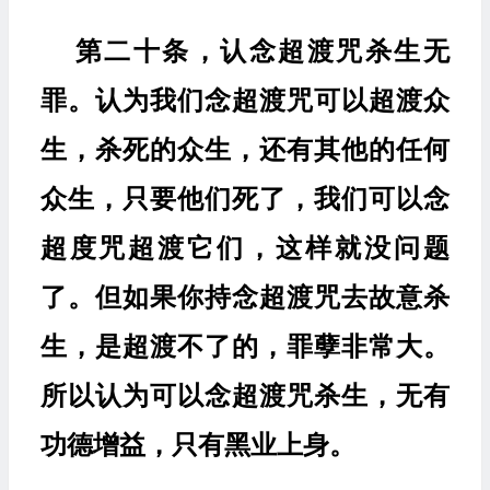
第二十条，认念超渡咒杀生无
罪。认为我们念超渡咒可以超渡众
生，杀死的众生，还有其他的任何
众生，只要他们死了，我们可以念
超度咒超渡它们，这样就没问题
了。但如果你持念超渡咒去故意杀
生，是超渡不了的，罪孽非常大。
所以认为可以念超渡咒杀生，无有
功德增益，只有黑业上身。