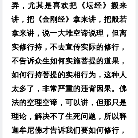
弄，尤其是喜欢把《坛经》搬来
讲，把《金刚经》拿来讲，把般若
拿来讲，说一大堆空谛说理，但离
实修行持，不去宣传实际的修行，
不告诉众生如何实施菩提的道果，
如何行持菩提的实相行为，这种人
太多了，非常严重的违背因果。佛
法的空理空谛，可以讲，但那只是
理论，解决不了生死问题，所以释
迦牟尼佛才告诉我们要如何修行，