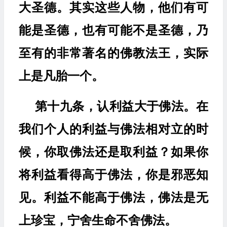
大圣德。其实这些人物，他们有可
能是圣德，也有可能不是圣德，乃
至有的非常著名的佛教法王，实际
上是凡胎一个。
第十九条，认利益大于佛法。在
我们个人的利益与佛法相对立的时
候，你取佛法还是取利益？如果你
将利益看得高于佛法，你是邪恶知
见。利益不能高于佛法，佛法是无
上珍宝，宁舍生命不舍佛法。