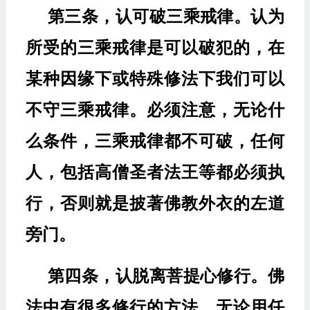
第三条，认可破三乘戒律。认为
所受的三乘戒律是可以破犯的，在
某种因缘下或特殊修法下我们可以
不守三乘戒律。必须注意，无论什
么条件，三乘戒律都不可破，任何
人，包括高僧圣者法王等都必须执
行，否则就是披著佛教外衣的左道
旁门。
第四条，认脱离菩提心修行。佛
法中有很多修行的方法，无论用任