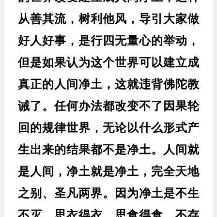
从善其流，树利他风，导引大家做
好人好事，是行四无量心的举动，
但是如果认为这个世界可以建立成
真正的人间净土，这就违背佛陀教
诫了。任何办法都改变不了因果轮
回的规律世界，无论以什么形式产
生出来的结果都不是净土。人间就
是人间，净土就是净土，完全天地
之别、圣凡两界。因为净土是不生
不灭，思衣得衣，思食得食，不存