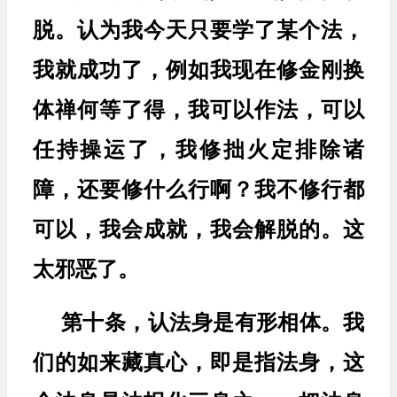
脱。认为我今天只要学了某个法，
我就成功了，例如我现在修金刚换
体禅何等了得，我可以作法，可以
任持操运了，我修拙火定排除诸
障，还要修什么行啊？我不修行都
可以，我会成就，我会解脱的。这
太邪恶了。
第十条，认法身是有形相体。我
们的如来藏真心，即是指法身，这