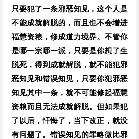
只要犯了一条邪恶知见，这个人是
不能成就解脱的，而且也不会增进
福慧资粮，修成道力境界。不管你
是哪一宗哪一派，只要是你想了生
脱死，得到成就解脱，就不能犯邪
恶知见和错误知见，只要你犯邪恶
知见其中一条，就不可能修起福慧
资粮而且无法成就解脱。但如果犯
了以后，忏悔了，当下改正，就没
有问题了。错误知见的罪略微比邪