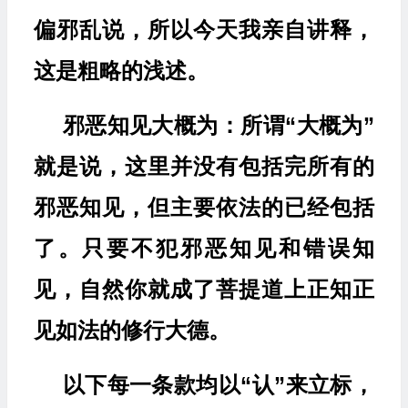
偏邪乱说，所以今天我亲自讲释，
这是粗略的浅述。
邪恶知见大概为：所谓“大概为”
就是说，这里并没有包括完所有的
邪恶知见，但主要依法的已经包括
了。只要不犯邪恶知见和错误知
见，自然你就成了菩提道上正知正
见如法的修行大德。
以下每一条款均以“认”来立标，