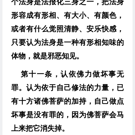
个法身是法报化三身之一，把法身
形容成有形相、有大小、有颜色，
或者有什么觉照清静、安乐快感，
只要认为法身是一种有形相知味的
体物，就是邪恶知见。
第十一条，认依佛力做坏事无
罪。认为依于自己修法的力量，已
有十方诸佛菩萨的加持，自己做点
坏事是没有罪的，因为佛菩萨会马
上来把它消失掉。