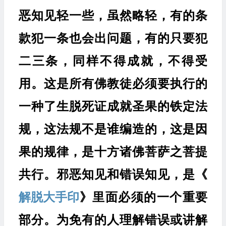
恶知见轻一些，虽然略轻，有的条
款犯一条也会出问题，有的只要犯
二三条，同样不得成就，不得受
用。这是所有佛教徒必须要执行的
一种了生脱死证成就圣果的铁定法
规，这法规不是谁编造的，这是因
果的规律，是十方诸佛菩萨之菩提
共行。邪恶知见和错误知见，是《
解脱大手印
》里面必须的一个重要
部分。为免有的人理解错误或讲解