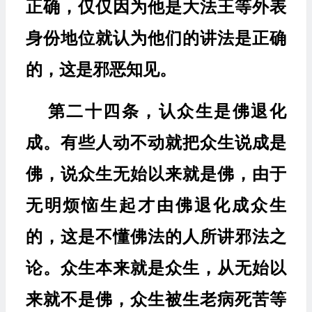
正确，仅仅因为他是大法王等外表
身份地位就认为他们的讲法是正确
的，这是邪恶知见。
第二十四条，认众生是佛退化
成。有些人动不动就把众生说成是
佛，说众生无始以来就是佛，由于
无明烦恼生起才由佛退化成众生
的，这是不懂佛法的人所讲邪法之
论。众生本来就是众生，从无始以
来就不是佛，众生被生老病死苦等