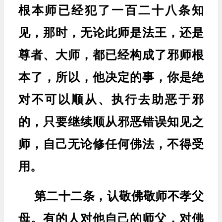
根本师已经犯了一百二十八条知
见，那时，无论此师是法王，还是
尊者、大师，都已经构成了邪师根
本了，所以，他决定的事，你是绝
对不可以顺从、执行去助恶于邪
的，只要继续顺从邪恶错误知见之
师，自己无论修任何佛法，不得受
用。
第二十二条，认敬佛敬师不孝父
母。有的人对他自己的师父，对佛