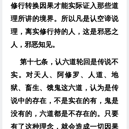
修行转换因果才能实际证入那些道
理所讲的境界。所以凡是认空谛说
理，离实修行持的人，这是邪恶之
人，邪恶知见。
第十七条，认六道轮回是传说不
实。对天人、阿修罗、人道、地
狱、畜生、饿鬼这六道，认为是传
说中的存在，不是实在的有，鬼是
没有的，六道都是不存在的。只要
有了这种理念，就会造成一切因果