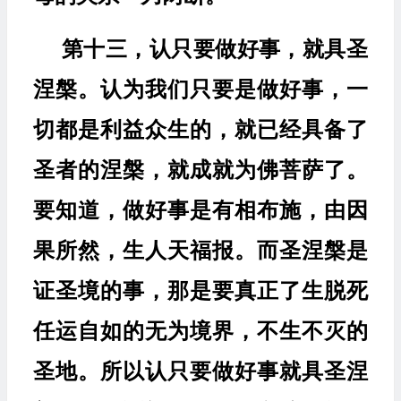
第十三，认只要做好事，就具圣
涅槃。认为我们只要是做好事，一
切都是利益众生的，就已经具备了
圣者的涅槃，就成就为佛菩萨了。
要知道，做好事是有相布施，由因
果所然，生人天福报。而圣涅槃是
证圣境的事，那是要真正了生脱死
任运自如的无为境界，不生不灭的
圣地。所以认只要做好事就具圣涅