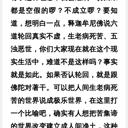
都是空假的啰？不成立啰？要知
道，想明白一点，释迦牟尼佛说六
道轮回真实不虚，生老病死苦、五
浊恶世，你们大家现在就在这个现
实生活中，难道不是这样吗？事实
就是如此。如果否认轮回，就是跟
佛陀对著干。可以把人间生老病死
苦的世界说成极乐世界，在这里打
一个比喻吧，确实有人想把苦集谛
的世界改变建立成人间净土，这种