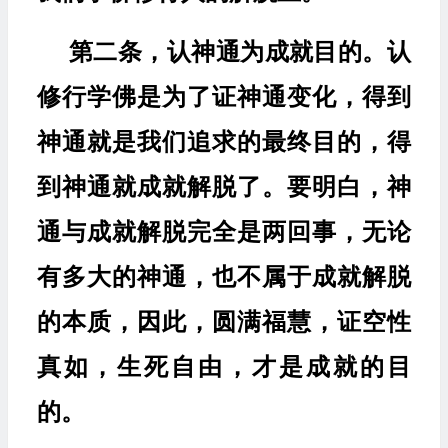
第二条，认神通为成就目的。认
修行学佛是为了证神通变化，得到
神通就是我们追求的最终目的，得
到神通就成就解脱了。要明白，神
通与成就解脱完全是两回事，无论
有多大的神通，也不属于成就解脱
的本质，因此，圆满福慧，证空性
真如，生死自由，才是成就的目
的。