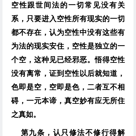
空性跟世间法的一切常见没有关
系，只要进入空性所有现实的一切
都不存在，认为空性中没有这些有
为法的现实安住，空性是独立的一
个空，这种见已经邪恶。悟得空性
没有离常，证到空性以后就知道，
色即是空，空即是色，二者互不相
碍，一元本谛，真空妙有应无所住
之真如。
第九条，认只修法不修行得解