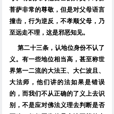
菩萨非常的尊敬，但是对父母语言
撞击，行为逆反，不孝顺父母，乃
至远走不理，这是邪恶知见。
第二十三条，认地位身份不认了
义。有一些地位相当高，甚至称世
界第一二流的大法王、大仁波且、
大法师，他们讲的法如果是错误
的，而我们不从正确的了义上去识
别，不是应对佛法义理去判断是否