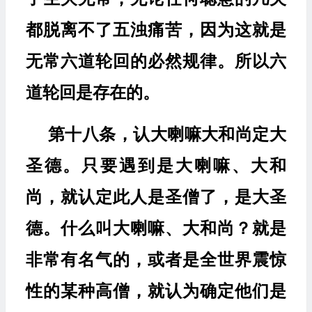
都脱离不了五浊痛苦，因为这就是
无常六道轮回的必然规律。所以六
道轮回是存在的。
第十八条，认大喇嘛大和尚定大
圣德。只要遇到是大喇嘛、大和
尚，就认定此人是圣僧了，是大圣
德。什么叫大喇嘛、大和尚？就是
非常有名气的，或者是全世界震惊
性的某种高僧，就认为确定他们是