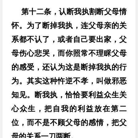
第十二条，认断我执割断父母情
怀。为了断掉我执，连父母亲的关
系都不认了，或者自己要出家，父
母伤心悲哭，而你照常不理睬父母
的感受，还认为这是断掉我执的行
为。其实这种忤逆不孝，叫做邪恶
知见。断我执，恰恰要利益众生关
心众生，把自我的利益放在第二
位，而不是不顾父母的感情，把父
母的关系一刀两断。