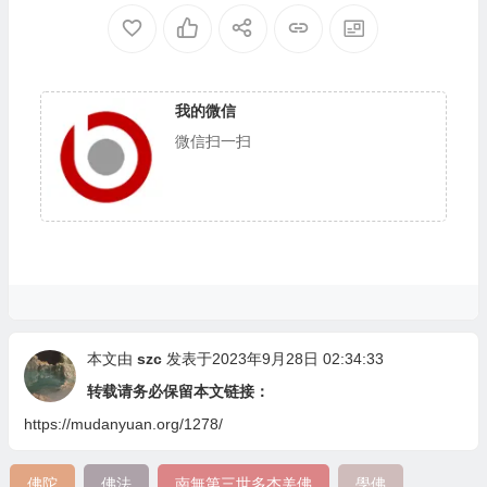
我的微信
微信扫一扫
本文由
szc
发表于2023年9月28日 02:34:33
转载请务必保留本文链接：
https://mudanyuan.org/1278/
佛陀
佛法
南無第三世多杰羌佛
學佛