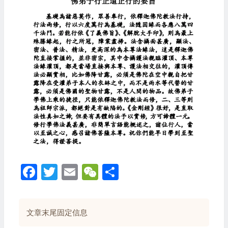
Facebook
Twitter
Email
WeChat
分
享
文章末尾固定信息